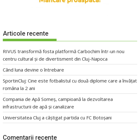
Articole recente
RIVUS transformă fosta platformă Carbochim într-un nou
centru cultural și de divertisment din Cluj-Napoca
Când luna devine o întrebare
SportinCluj: Cine este fotbalistul cu două diplome care a învățat
româna la 2 ani
Compania de Apă Someș, campioană la dezvoltarea
infrastructurii de apă și canalizare
Universitatea Cluj a câștigat partida cu FC Botoșani
Comentarii recente