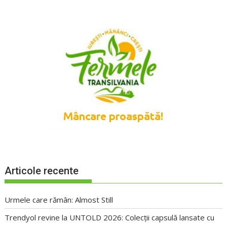
Articole recente
Urmele care rămân: Almost Still
Trendyol revine la UNTOLD 2026: Colecții capsulă lansate cu