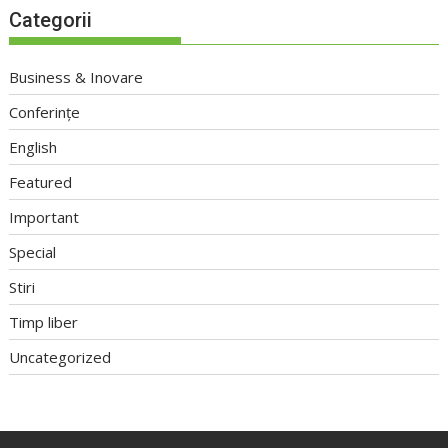
Categorii
Business & Inovare
Conferințe
English
Featured
Important
Special
Stiri
Timp liber
Uncategorized