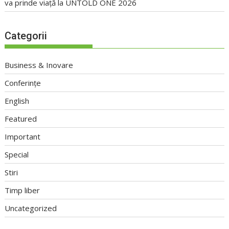
va prinde viață la UNTOLD ONE 2026
Categorii
Business & Inovare
Conferințe
English
Featured
Important
Special
Stiri
Timp liber
Uncategorized