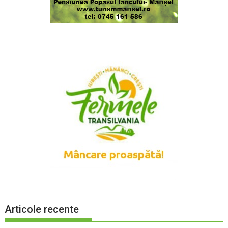
Articole recente