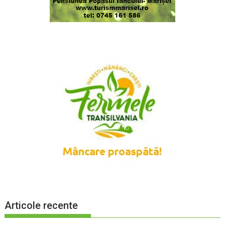
Articole recente