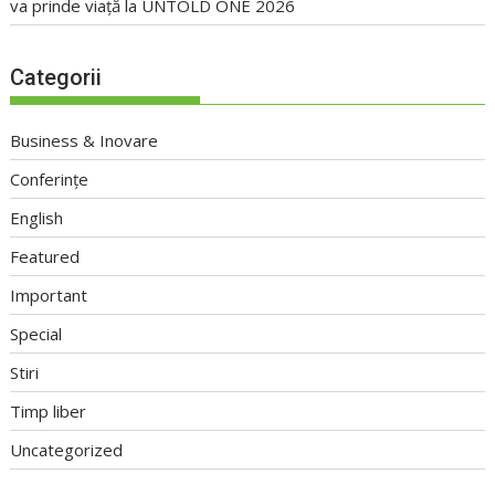
va prinde viață la UNTOLD ONE 2026
Categorii
Business & Inovare
Conferințe
English
Featured
Important
Special
Stiri
Timp liber
Uncategorized