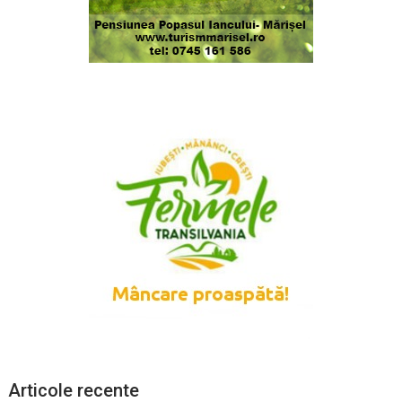
Articole recente