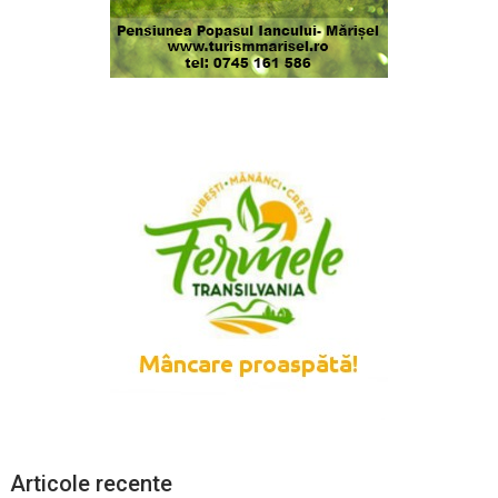
Articole recente