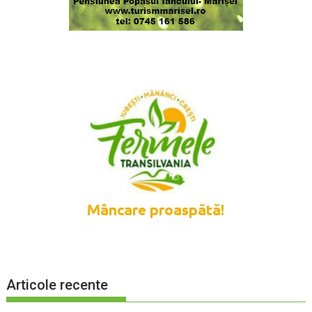
Articole recente