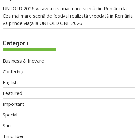
UNTOLD 2026 va avea cea mai mare scenă din România
la
Cea mai mare scenă de festival realizată vreodată în România
va prinde viață la UNTOLD ONE 2026
Categorii
Business & Inovare
Conferințe
English
Featured
Important
Special
Stiri
Timp liber