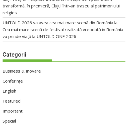
transformă, în premieră, Clujul într-un traseu al patrimoniului
religios
UNTOLD 2026 va avea cea mai mare scenă din România
la
Cea mai mare scenă de festival realizată vreodată în România
va prinde viață la UNTOLD ONE 2026
Categorii
Business & Inovare
Conferințe
English
Featured
Important
Special