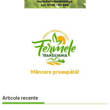
Articole recente