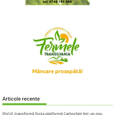
Articole recente
RIVUS transformă fosta platformă Carbochim într-un nou