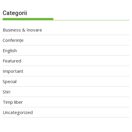
Categorii
Business & Inovare
Conferințe
English
Featured
Important
Special
Stiri
Timp liber
Uncategorized