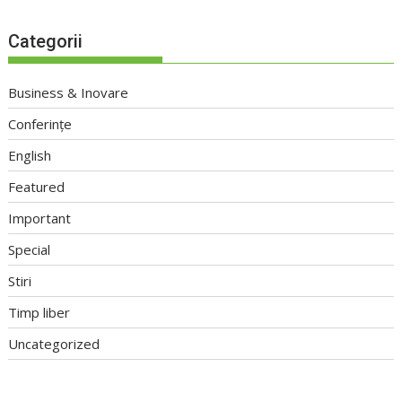
Categorii
Business & Inovare
Conferințe
English
Featured
Important
Special
Stiri
Timp liber
Uncategorized