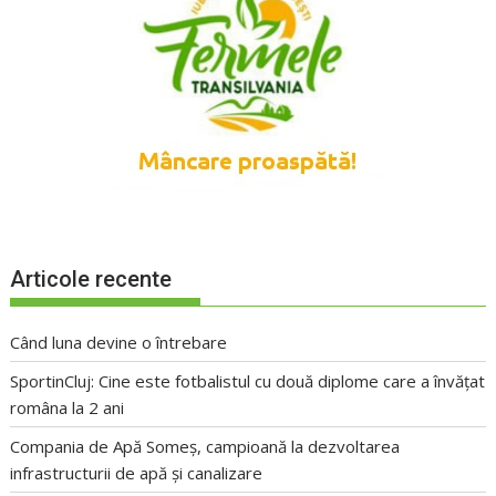
Articole recente
Când luna devine o întrebare
SportinCluj: Cine este fotbalistul cu două diplome care a învățat
româna la 2 ani
Compania de Apă Someș, campioană la dezvoltarea
infrastructurii de apă și canalizare