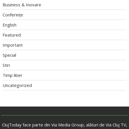
Business & Inovare
Conferințe
English
Featured
Important
Special
Stiri
Timp liber
Uncategorized
ClujToday face parte din Via Media Group, alături de Via Cluj TV,