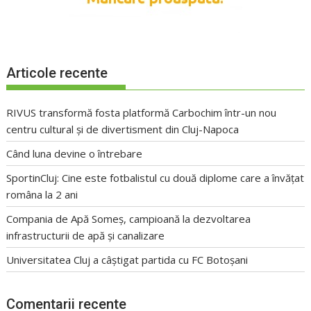
Articole recente
RIVUS transformă fosta platformă Carbochim într-un nou
centru cultural și de divertisment din Cluj-Napoca
Când luna devine o întrebare
SportinCluj: Cine este fotbalistul cu două diplome care a învățat
româna la 2 ani
Compania de Apă Someș, campioană la dezvoltarea
infrastructurii de apă și canalizare
Universitatea Cluj a câștigat partida cu FC Botoșani
Comentarii recente