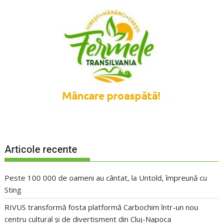
Articole recente
Peste 100 000 de oameni au cântat, la Untold, împreună cu
Sting
RIVUS transformă fosta platformă Carbochim într-un nou
centru cultural și de divertisment din Cluj-Napoca