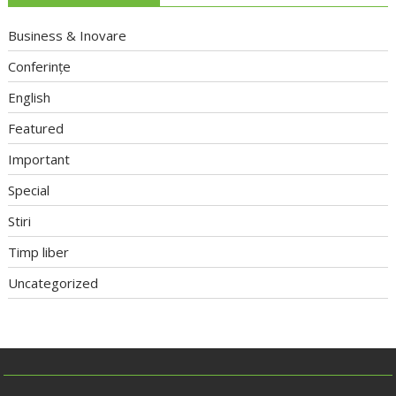
Business & Inovare
Conferințe
English
Featured
Important
Special
Stiri
Timp liber
Uncategorized