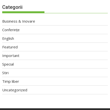
Categorii
Business & Inovare
Conferințe
English
Featured
Important
Special
Stiri
Timp liber
Uncategorized