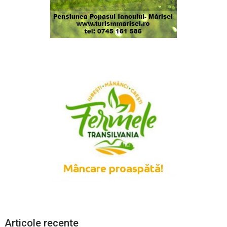
Articole recente