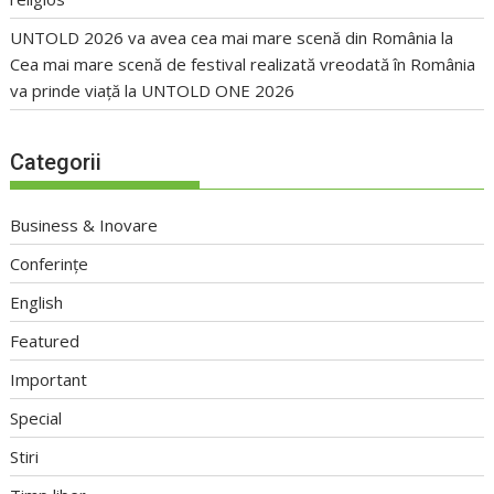
UNTOLD 2026 va avea cea mai mare scenă din România
la
Cea mai mare scenă de festival realizată vreodată în România
va prinde viață la UNTOLD ONE 2026
Categorii
Business & Inovare
Conferințe
English
Featured
Important
Special
Stiri