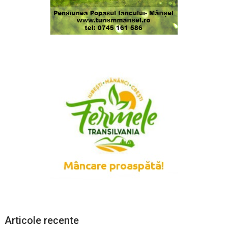
Articole recente