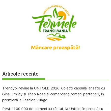
Articole recente
Trendyol revine la UNTOLD 2026: Colecții capsulă lansate cu
Gina, Smiley și Theo Rose și comercianți români parteneri, în
premieră la Fashion Village
Peste 100 000 de oameni au cântat, la Untold, împreună cu