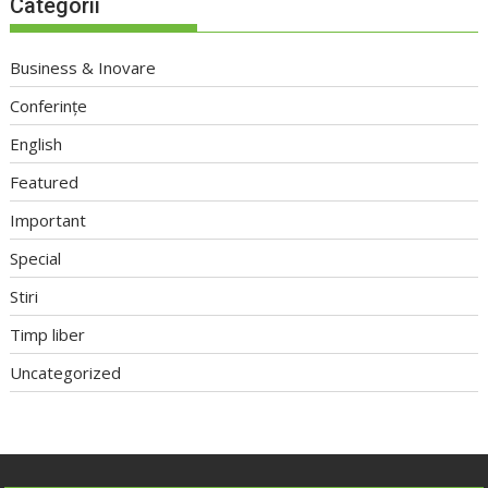
Categorii
Business & Inovare
Conferințe
English
Featured
Important
Special
Stiri
Timp liber
Uncategorized