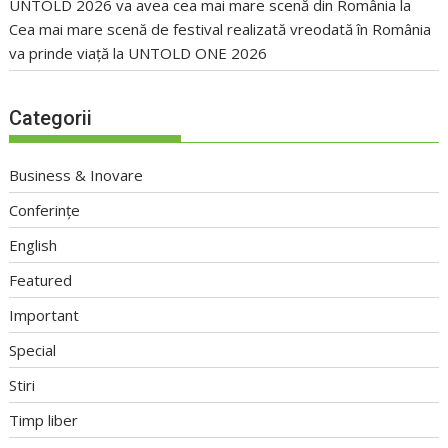
UNTOLD 2026 va avea cea mai mare scenă din România
la
Cea mai mare scenă de festival realizată vreodată în România
va prinde viață la UNTOLD ONE 2026
Categorii
Business & Inovare
Conferințe
English
Featured
Important
Special
Stiri
Timp liber