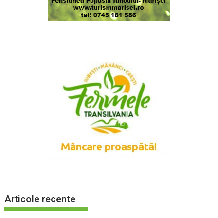
Articole recente