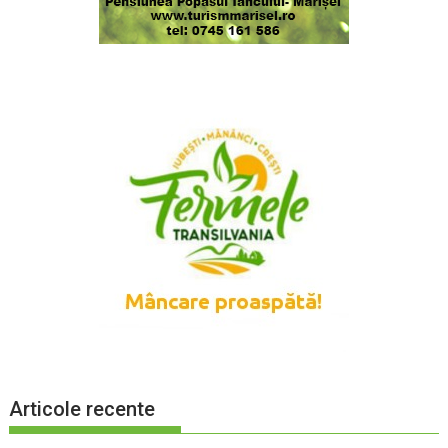
Articole recente