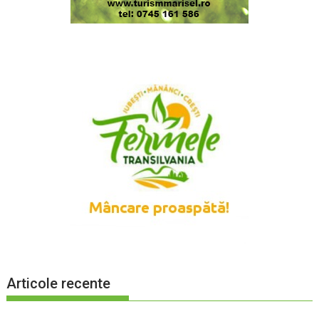
Articole recente