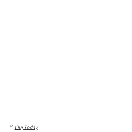
Cluj Today