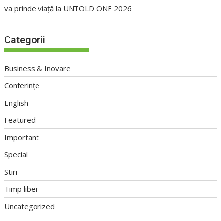
va prinde viață la UNTOLD ONE 2026
Categorii
Business & Inovare
Conferințe
English
Featured
Important
Special
Stiri
Timp liber
Uncategorized