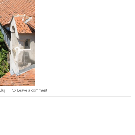
Cluj
Leave a comment