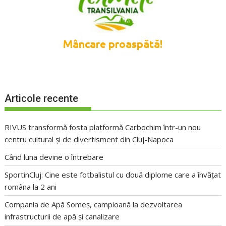
Articole recente
RIVUS transformă fosta platformă Carbochim într-un nou
centru cultural și de divertisment din Cluj-Napoca
Când luna devine o întrebare
SportinCluj: Cine este fotbalistul cu două diplome care a învățat
româna la 2 ani
Compania de Apă Someș, campioană la dezvoltarea
infrastructurii de apă și canalizare