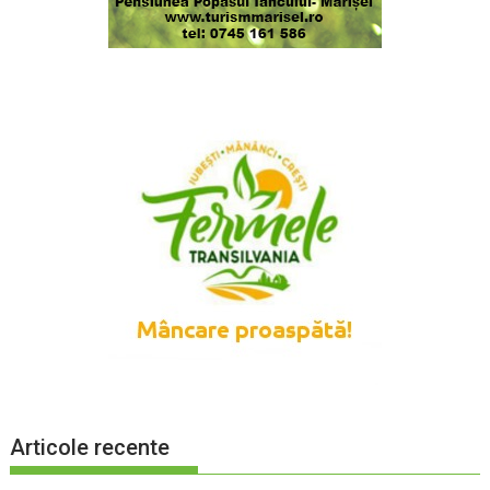
Articole recente