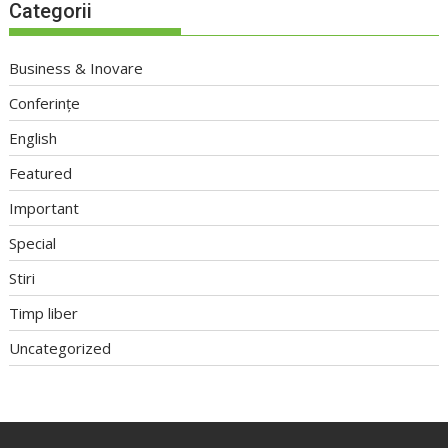
Categorii
Business & Inovare
Conferințe
English
Featured
Important
Special
Stiri
Timp liber
Uncategorized