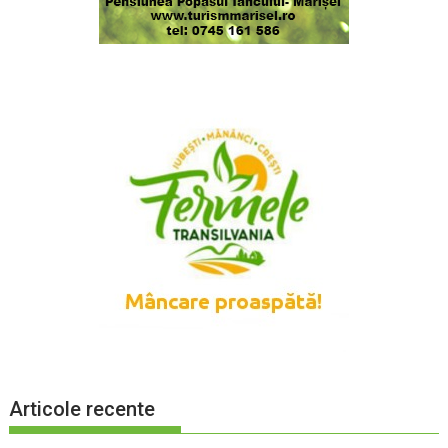
Articole recente