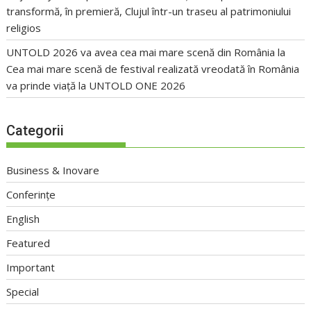
transformă, în premieră, Clujul într-un traseu al patrimoniului
religios
UNTOLD 2026 va avea cea mai mare scenă din România
la
Cea mai mare scenă de festival realizată vreodată în România
va prinde viață la UNTOLD ONE 2026
Categorii
Business & Inovare
Conferințe
English
Featured
Important
Special