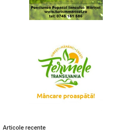
Articole recente