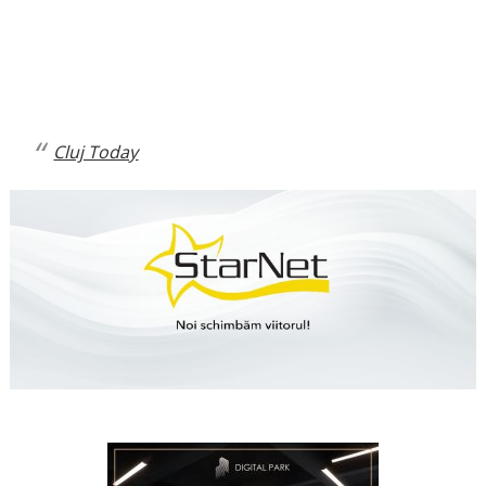
Cluj Today