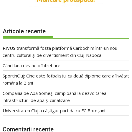
Articole recente
RIVUS transformă fosta platformă Carbochim într-un nou
centru cultural și de divertisment din Cluj-Napoca
Când luna devine o întrebare
SportinCluj: Cine este fotbalistul cu două diplome care a învățat
româna la 2 ani
Compania de Apă Someș, campioană la dezvoltarea
infrastructurii de apă și canalizare
Universitatea Cluj a câștigat partida cu FC Botoșani
Comentarii recente