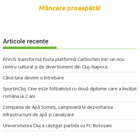
Articole recente
RIVUS transformă fosta platformă Carbochim într-un nou
centru cultural și de divertisment din Cluj-Napoca
Când luna devine o întrebare
SportinCluj: Cine este fotbalistul cu două diplome care a învățat
româna la 2 ani
Compania de Apă Someș, campioană la dezvoltarea
infrastructurii de apă și canalizare
Universitatea Cluj a câștigat partida cu FC Botoșani