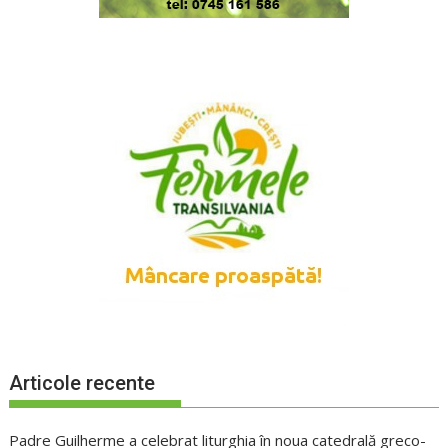
Articole recente
Padre Guilherme a celebrat liturghia în noua catedrală greco-