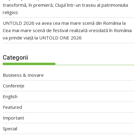
transformă, în premieră, Clujul într-un traseu al patrimoniului
religios
UNTOLD 2026 va avea cea mai mare scenă din România
la
Cea mai mare scenă de festival realizată vreodată în România
va prinde viață la UNTOLD ONE 2026
Categorii
Business & Inovare
Conferințe
English
Featured
Important
Special