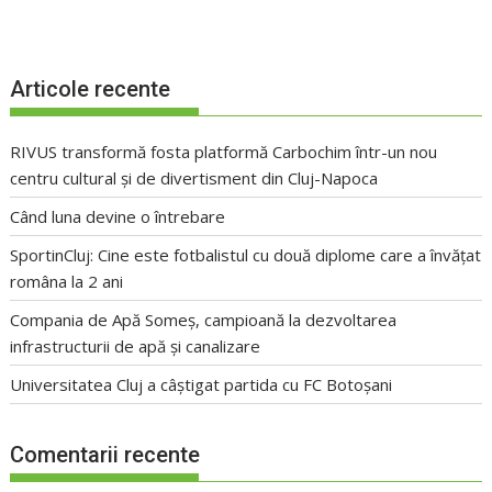
Articole recente
RIVUS transformă fosta platformă Carbochim într-un nou
centru cultural și de divertisment din Cluj-Napoca
Când luna devine o întrebare
SportinCluj: Cine este fotbalistul cu două diplome care a învățat
româna la 2 ani
Compania de Apă Someș, campioană la dezvoltarea
infrastructurii de apă și canalizare
Universitatea Cluj a câștigat partida cu FC Botoșani
Comentarii recente