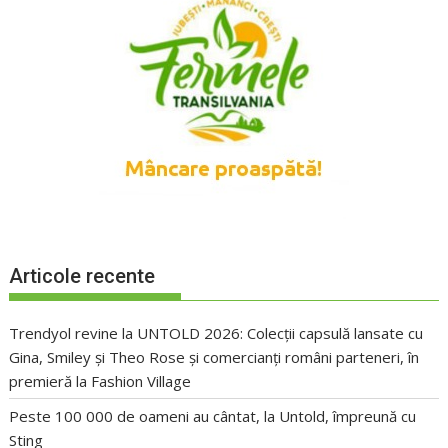
Articole recente
Trendyol revine la UNTOLD 2026: Colecții capsulă lansate cu
Gina, Smiley și Theo Rose și comercianți români parteneri, în
premieră la Fashion Village
Peste 100 000 de oameni au cântat, la Untold, împreună cu
Sting