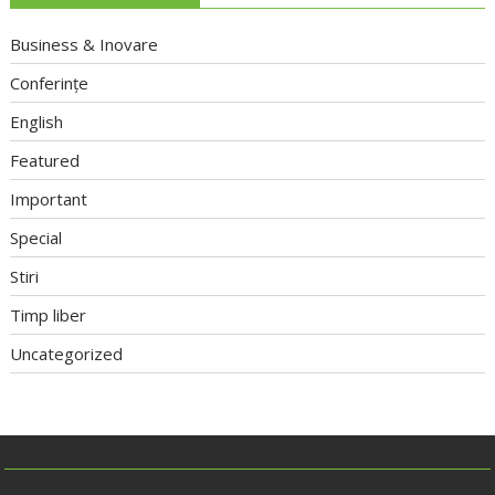
Business & Inovare
Conferințe
English
Featured
Important
Special
Stiri
Timp liber
Uncategorized