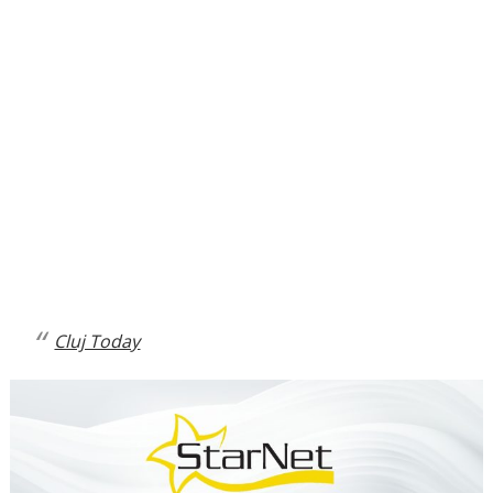
Cluj Today