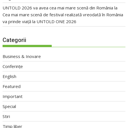
UNTOLD 2026 va avea cea mai mare scenă din România
la
Cea mai mare scenă de festival realizată vreodată în România
va prinde viață la UNTOLD ONE 2026
Categorii
Business & Inovare
Conferințe
English
Featured
Important
Special
Stiri
Timp liber