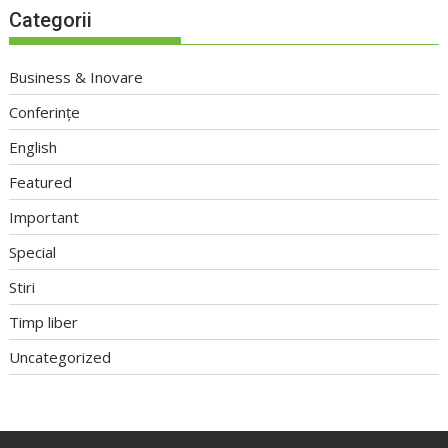
Categorii
Business & Inovare
Conferințe
English
Featured
Important
Special
Stiri
Timp liber
Uncategorized