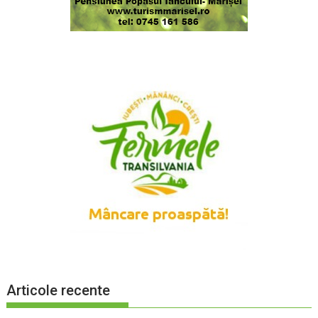
Articole recente