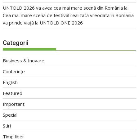
UNTOLD 2026 va avea cea mai mare scenă din România
la
Cea mai mare scenă de festival realizată vreodată în România
va prinde viață la UNTOLD ONE 2026
Categorii
Business & Inovare
Conferințe
English
Featured
Important
Special
Stiri
Timp liber