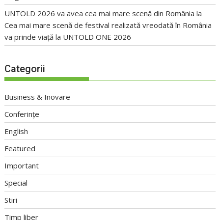
UNTOLD 2026 va avea cea mai mare scenă din România
la
Cea mai mare scenă de festival realizată vreodată în România
va prinde viață la UNTOLD ONE 2026
Categorii
Business & Inovare
Conferințe
English
Featured
Important
Special
Stiri
Timp liber