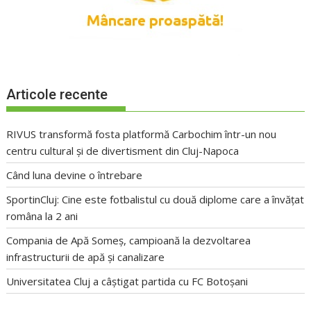
Articole recente
RIVUS transformă fosta platformă Carbochim într-un nou
centru cultural și de divertisment din Cluj-Napoca
Când luna devine o întrebare
SportinCluj: Cine este fotbalistul cu două diplome care a învățat
româna la 2 ani
Compania de Apă Someș, campioană la dezvoltarea
infrastructurii de apă și canalizare
Universitatea Cluj a câștigat partida cu FC Botoșani