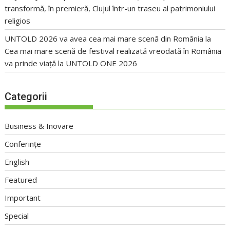
transformă, în premieră, Clujul într-un traseu al patrimoniului
religios
UNTOLD 2026 va avea cea mai mare scenă din România
la
Cea mai mare scenă de festival realizată vreodată în România
va prinde viață la UNTOLD ONE 2026
Categorii
Business & Inovare
Conferințe
English
Featured
Important
Special