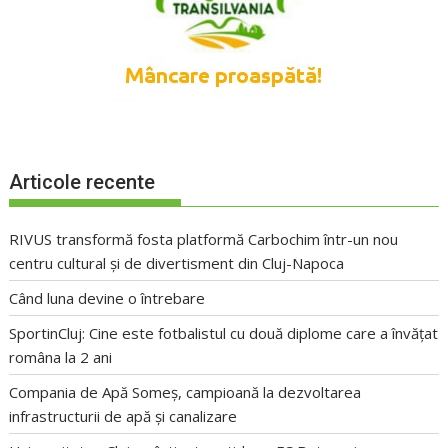
Articole recente
RIVUS transformă fosta platformă Carbochim într-un nou
centru cultural și de divertisment din Cluj-Napoca
Când luna devine o întrebare
SportinCluj: Cine este fotbalistul cu două diplome care a învățat
româna la 2 ani
Compania de Apă Someș, campioană la dezvoltarea
infrastructurii de apă și canalizare