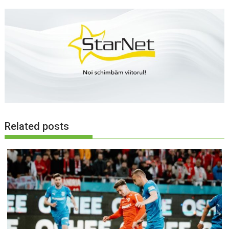
Related posts