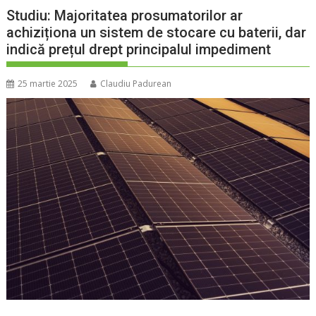
Studiu: Majoritatea prosumatorilor ar
achiziționa un sistem de stocare cu baterii, dar
indică prețul drept principalul impediment
25 martie 2025
Claudiu Padurean