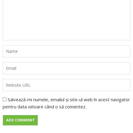
Salvează-mi numele, emailul și site-ul web în acest navigator
pentru data viitoare când o să comentez.