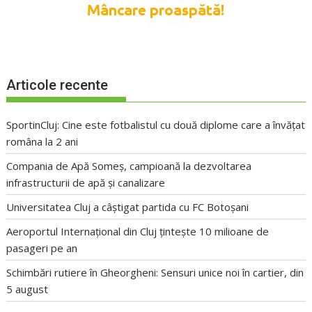
Articole recente
SportinCluj: Cine este fotbalistul cu două diplome care a învățat
româna la 2 ani
Compania de Apă Someș, campioană la dezvoltarea
infrastructurii de apă și canalizare
Universitatea Cluj a câștigat partida cu FC Botoșani
Aeroportul Internațional din Cluj țintește 10 milioane de
pasageri pe an
Schimbări rutiere în Gheorgheni: Sensuri unice noi în cartier, din
5 august