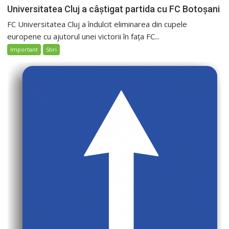
Universitatea Cluj a câștigat partida cu FC Botoșani
FC Universitatea Cluj a îndulcit eliminarea din cupele
europene cu ajutorul unei victorii în fața FC...
Important
Stiri