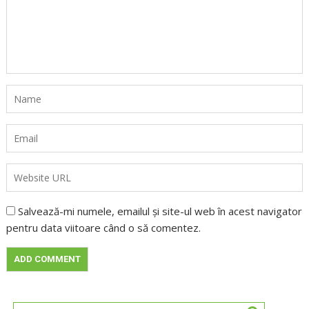
Salvează-mi numele, emailul și site-ul web în acest navigator
pentru data viitoare când o să comentez.