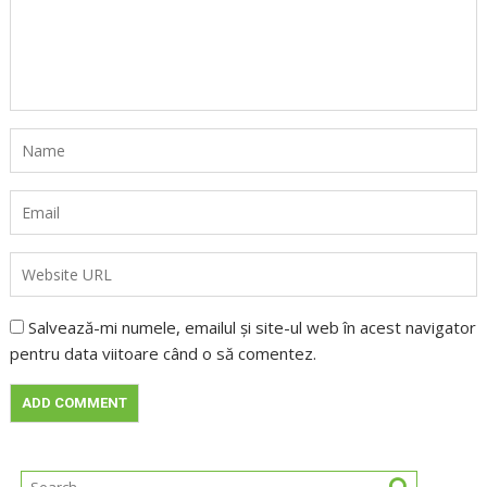
Salvează-mi numele, emailul și site-ul web în acest navigator
pentru data viitoare când o să comentez.