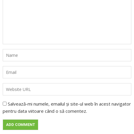
Salvează-mi numele, emailul și site-ul web în acest navigator
pentru data viitoare când o să comentez.