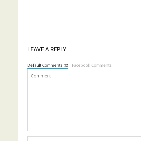
LEAVE A REPLY
Default Comments (0)
Facebook Comments