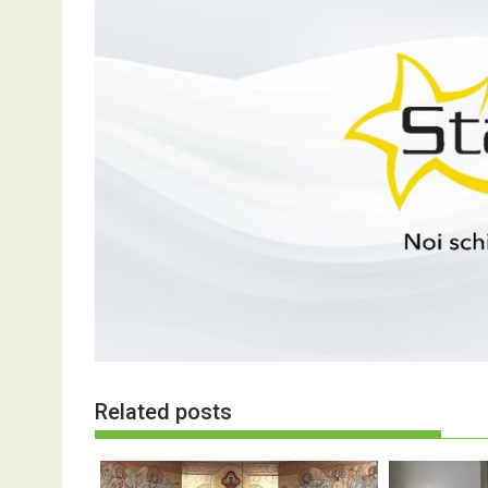
Related posts