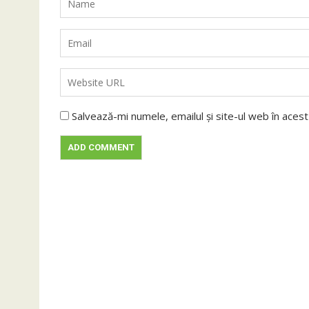
Salvează-mi numele, emailul și site-ul web în aces