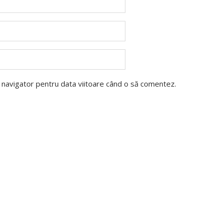
t navigator pentru data viitoare când o să comentez.